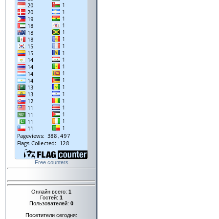
Free counters
Онлайн всего:
1
Гостей:
1
Пользователей:
0
Посетители сегодня: