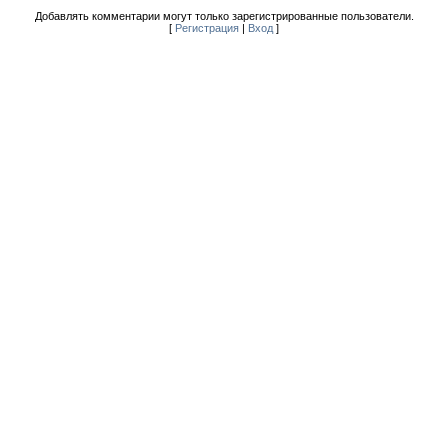
Добавлять комментарии могут только зарегистрированные пользователи.
[
Регистрация
|
Вход
]