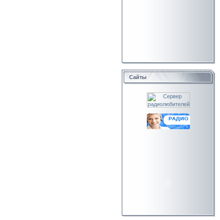
Сайты