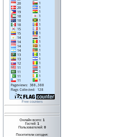
Free counters
Онлайн всего:
1
Гостей:
1
Пользователей:
0
Посетители сегодня: