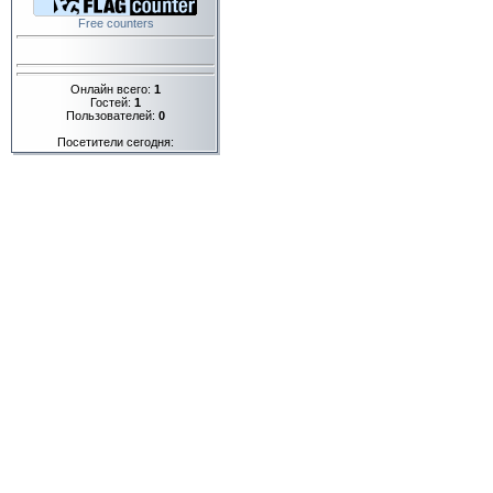
Free counters
Онлайн всего:
1
Гостей:
1
Пользователей:
0
Посетители сегодня: