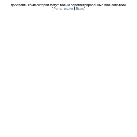
Добавлять комментарии могут только зарегистрированные пользователи.
[
Регистрация
|
Вход
]