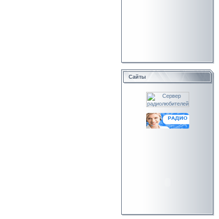
Сайты