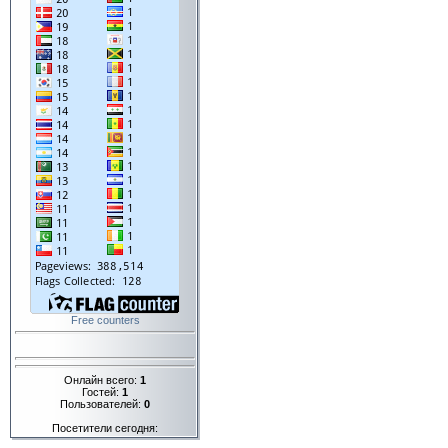
Free counters
Онлайн всего:
1
Гостей:
1
Пользователей:
0
Посетители сегодня: