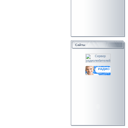
Сайты