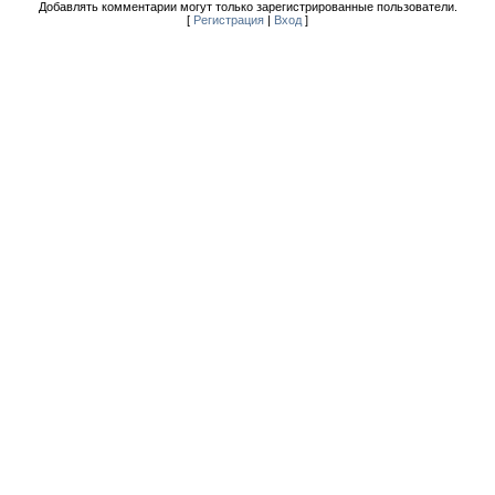
Добавлять комментарии могут только зарегистрированные пользователи.
[
Регистрация
|
Вход
]