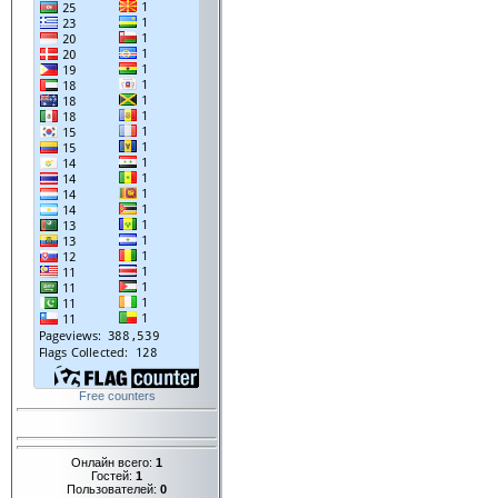
Free counters
Онлайн всего:
1
Гостей:
1
Пользователей:
0