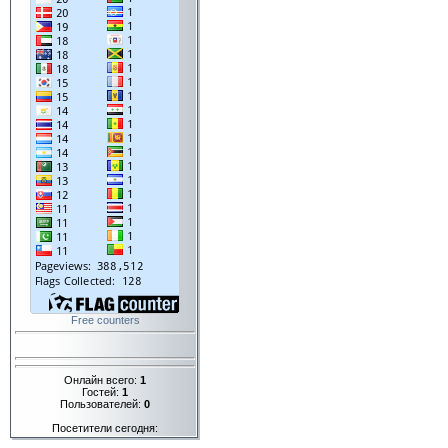
Free counters
Онлайн всего:
1
Гостей:
1
Пользователей:
0
Посетители сегодня: