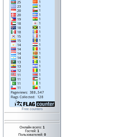
Free counters
Онлайн всего:
1
Гостей:
1
Пользователей:
0