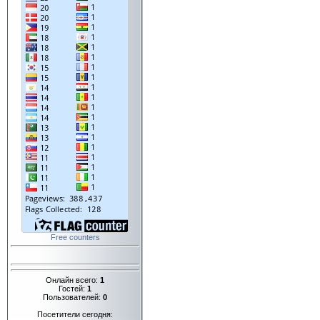
Free counters
Онлайн всего:
1
Гостей:
1
Пользователей:
0
Посетители сегодня: