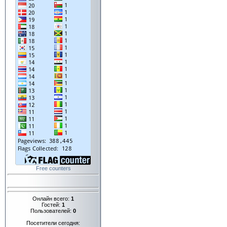
Free counters
Онлайн всего:
1
Гостей:
1
Пользователей:
0
Посетители сегодня: