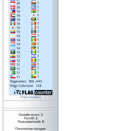
Free counters
Онлайн всего:
1
Гостей:
1
Пользователей:
0
Посетители сегодня: