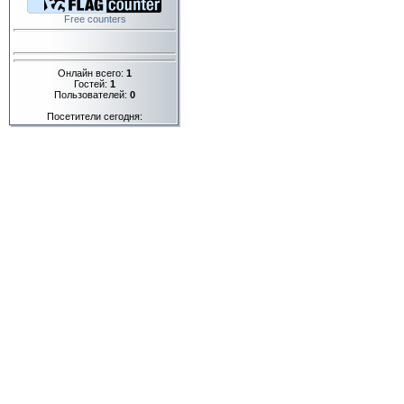
Free counters
Онлайн всего:
1
Гостей:
1
Пользователей:
0
Посетители сегодня: