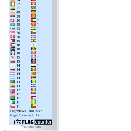
Free counters