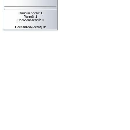
Онлайн всего:
1
Гостей:
1
Пользователей:
0
Посетители сегодня: