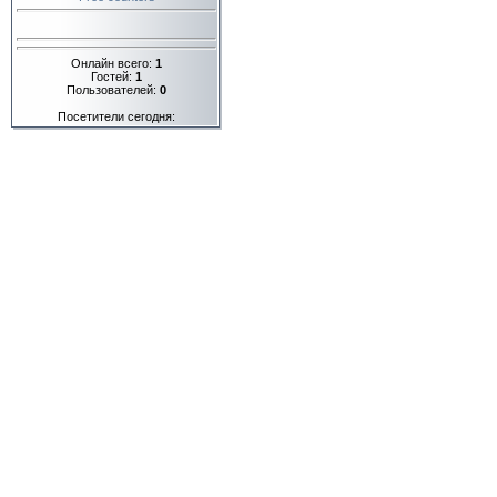
Онлайн всего:
1
Гостей:
1
Пользователей:
0
Посетители сегодня: