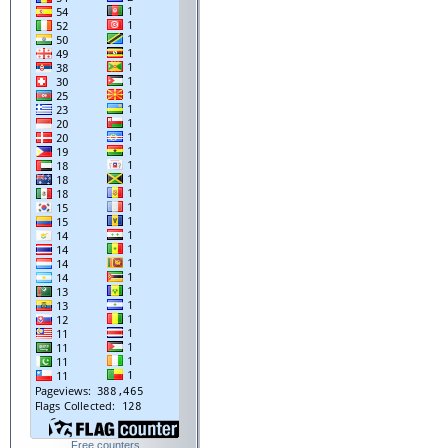
Free counters