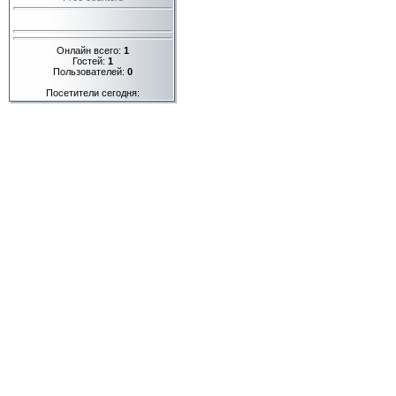
Онлайн всего:
1
Гостей:
1
Пользователей:
0
Посетители сегодня: