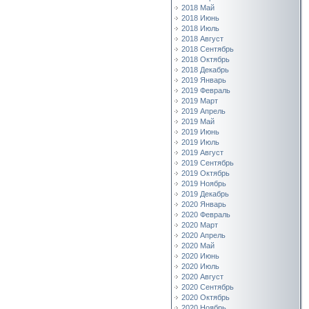
2018 Май
2018 Июнь
2018 Июль
2018 Август
2018 Сентябрь
2018 Октябрь
2018 Декабрь
2019 Январь
2019 Февраль
2019 Март
2019 Апрель
2019 Май
2019 Июнь
2019 Июль
2019 Август
2019 Сентябрь
2019 Октябрь
2019 Ноябрь
2019 Декабрь
2020 Январь
2020 Февраль
2020 Март
2020 Апрель
2020 Май
2020 Июнь
2020 Июль
2020 Август
2020 Сентябрь
2020 Октябрь
2020 Ноябрь