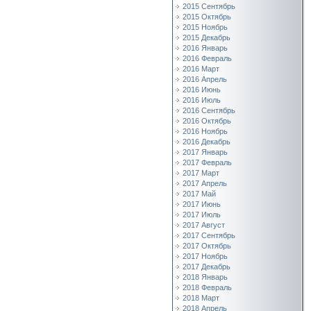
2015 Сентябрь
2015 Октябрь
2015 Ноябрь
2015 Декабрь
2016 Январь
2016 Февраль
2016 Март
2016 Апрель
2016 Июнь
2016 Июль
2016 Сентябрь
2016 Октябрь
2016 Ноябрь
2016 Декабрь
2017 Январь
2017 Февраль
2017 Март
2017 Апрель
2017 Май
2017 Июнь
2017 Июль
2017 Август
2017 Сентябрь
2017 Октябрь
2017 Ноябрь
2017 Декабрь
2018 Январь
2018 Февраль
2018 Март
2018 Апрель