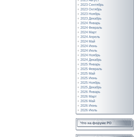
2023 Август
2023 Сентябрь
2023 Октябрь
2023 Ноябрь
2023 Декабрь
2024 Январь
2024 Февраль
2024 Март
2024 Апрель
2024 Май
2024 Июнь
2024 Июль
2024 Ноябрь
2024 Декабрь
2025 Январь
2025 Февраль
2025 Май
2025 Июнь
2025 Ноябрь
2025 Декабрь
2026 Январь
2026 Март
2026 Май
2026 Июнь
2026 Июль
Что на форуме РО