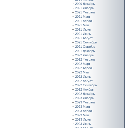
2020 Декабрь
2021 Январь
2021 Февраль
2021 Март
2021 Апрель
2021 Май
2021 Июнь
2021 Июль
2021 Август
2021 Сентябрь
2021 Октябрь
2021 Декабрь
2022 Январь
2022 Февраль
2022 Март
2022 Апрель
2022 Май
2022 Июнь
2022 Август
2022 Сентябрь
2022 Ноябрь
2022 Декабрь
2023 Январь
2023 Февраль
2023 Март
2023 Апрель
2023 Май
2023 Июнь
2023 Июль