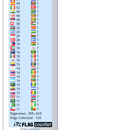
Free counters