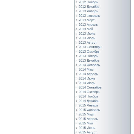
2012 Ноябрь
2012 Декабрь
2013 Январь
2013 Февраль
2013 Март
2013 Апрель
2013 Май
2013 Июнь
2013 Июль
2013 Август
2013 Сентябрь
2013 Октябрь
2013 Ноябрь
2013 Декабрь
2014 Февраль
2014 Март
2014 Апрель
2014 Июнь
2014 Июль
2014 Сентябрь
2014 Октябрь
2014 Ноябрь
2014 Декабрь
2015 Январь
2015 Февраль
2015 Март
2015 Апрель
2015 Май
2015 Июнь
2015 Август