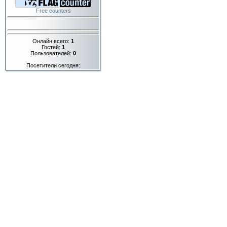
Free counters
Онлайн всего:
1
Гостей:
1
Пользователей:
0
Посетители сегодня: