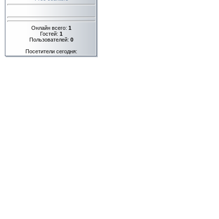
Онлайн всего:
1
Гостей:
1
Пользователей:
0
Посетители сегодня: