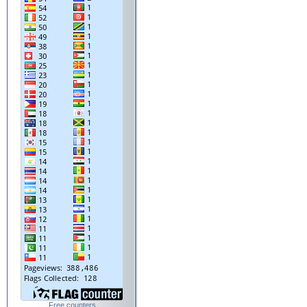
Free counters