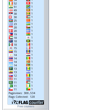
Free counters