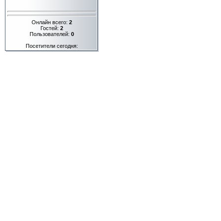
Онлайн всего:
2
Гостей:
2
Пользователей:
0
Посетители сегодня: