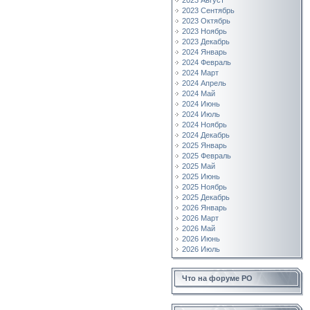
2023 Август
2023 Сентябрь
2023 Октябрь
2023 Ноябрь
2023 Декабрь
2024 Январь
2024 Февраль
2024 Март
2024 Апрель
2024 Май
2024 Июнь
2024 Июль
2024 Ноябрь
2024 Декабрь
2025 Январь
2025 Февраль
2025 Май
2025 Июнь
2025 Ноябрь
2025 Декабрь
2026 Январь
2026 Март
2026 Май
2026 Июнь
2026 Июль
Что на форуме РО