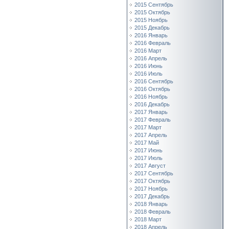
2015 Сентябрь
2015 Октябрь
2015 Ноябрь
2015 Декабрь
2016 Январь
2016 Февраль
2016 Март
2016 Апрель
2016 Июнь
2016 Июль
2016 Сентябрь
2016 Октябрь
2016 Ноябрь
2016 Декабрь
2017 Январь
2017 Февраль
2017 Март
2017 Апрель
2017 Май
2017 Июнь
2017 Июль
2017 Август
2017 Сентябрь
2017 Октябрь
2017 Ноябрь
2017 Декабрь
2018 Январь
2018 Февраль
2018 Март
2018 Апрель