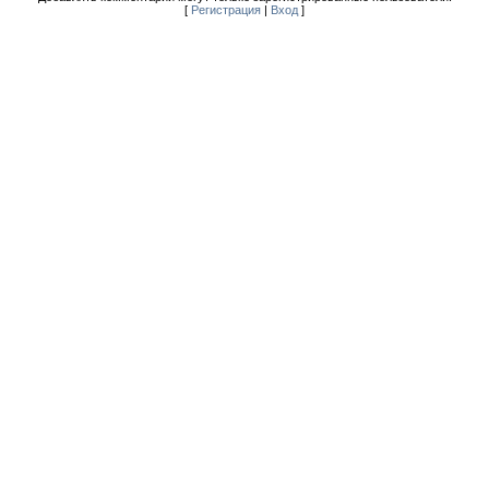
[
Регистрация
|
Вход
]