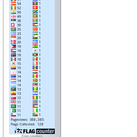
Free counters