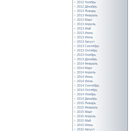
2012 Ноябрь
2012 Декабрь
2013 Январь
2013 Февраль
2013 Март
2013 Апрель
2013 Май
2013 Июнь
2013 Июль
2013 Август
2013 Сентябрь
2013 Октябрь
2013 Ноябрь
2013 Декабрь
2014 Февраль
2014 Март
2014 Апрель
2014 Июнь
2014 Июль
2014 Сентябрь
2014 Октябрь
2014 Ноябрь
2014 Декабрь
2015 Январь
2015 Февраль
2015 Март
2015 Апрель
2015 Май
2015 Июнь
2015 Август