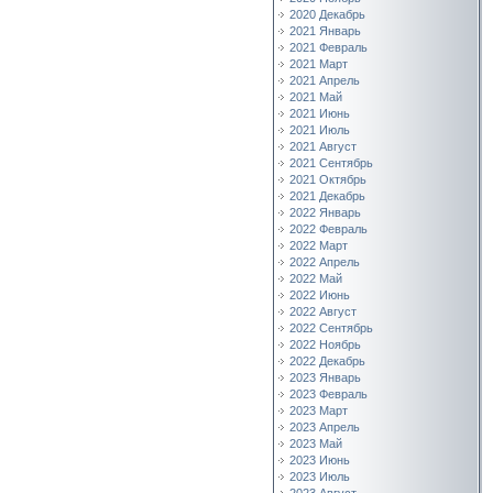
2020 Декабрь
2021 Январь
2021 Февраль
2021 Март
2021 Апрель
2021 Май
2021 Июнь
2021 Июль
2021 Август
2021 Сентябрь
2021 Октябрь
2021 Декабрь
2022 Январь
2022 Февраль
2022 Март
2022 Апрель
2022 Май
2022 Июнь
2022 Август
2022 Сентябрь
2022 Ноябрь
2022 Декабрь
2023 Январь
2023 Февраль
2023 Март
2023 Апрель
2023 Май
2023 Июнь
2023 Июль