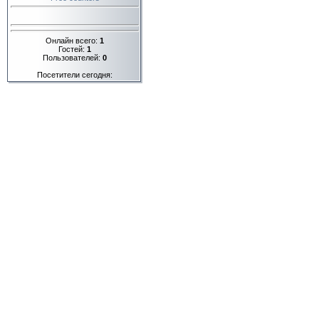
Онлайн всего:
1
Гостей:
1
Пользователей:
0
Посетители сегодня: