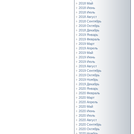
2018 Май
2018 Июнь
2018 Июль
2018 Август
2018 Сентябрь
2018 Октябрь
2018 Декабрь
2019 Январь
2019 Февраль
2019 Март
2019 Апрель
2019 Май
2019 Июнь
2019 Июль
2019 Август
2019 Сентябрь
2019 Октябрь
2019 Ноябрь
2019 Декабрь
2020 Январь
2020 Февраль
2020 Март
2020 Апрель
2020 Май
2020 Июнь
2020 Июль
2020 Август
2020 Сентябрь
2020 Октябрь
2020 Ноябрь