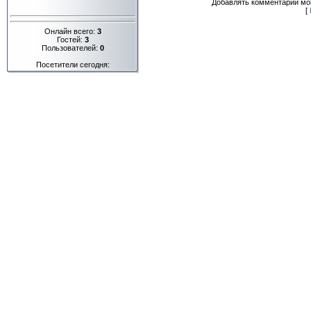
Добавлять комментарии мог
[
Онлайн всего:
3
Гостей:
3
Пользователей:
0
Посетители сегодня: