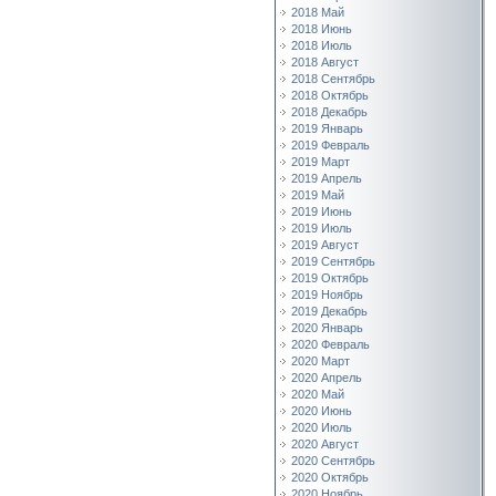
2018 Май
2018 Июнь
2018 Июль
2018 Август
2018 Сентябрь
2018 Октябрь
2018 Декабрь
2019 Январь
2019 Февраль
2019 Март
2019 Апрель
2019 Май
2019 Июнь
2019 Июль
2019 Август
2019 Сентябрь
2019 Октябрь
2019 Ноябрь
2019 Декабрь
2020 Январь
2020 Февраль
2020 Март
2020 Апрель
2020 Май
2020 Июнь
2020 Июль
2020 Август
2020 Сентябрь
2020 Октябрь
2020 Ноябрь