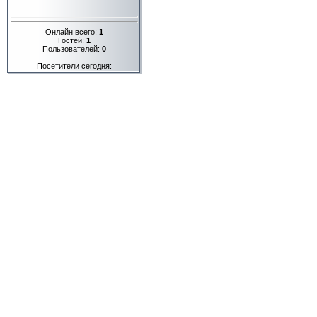
Онлайн всего:
1
Гостей:
1
Пользователей:
0
Посетители сегодня: