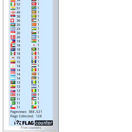
Free counters