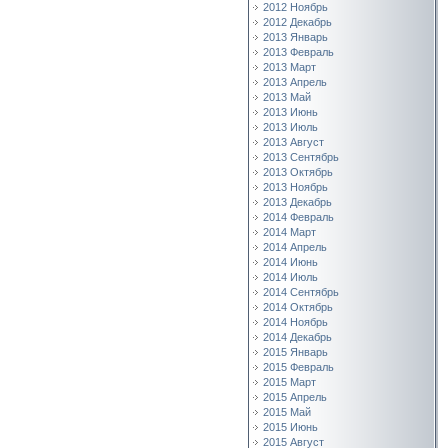
2012 Ноябрь
2012 Декабрь
2013 Январь
2013 Февраль
2013 Март
2013 Апрель
2013 Май
2013 Июнь
2013 Июль
2013 Август
2013 Сентябрь
2013 Октябрь
2013 Ноябрь
2013 Декабрь
2014 Февраль
2014 Март
2014 Апрель
2014 Июнь
2014 Июль
2014 Сентябрь
2014 Октябрь
2014 Ноябрь
2014 Декабрь
2015 Январь
2015 Февраль
2015 Март
2015 Апрель
2015 Май
2015 Июнь
2015 Август