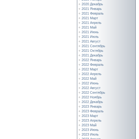
2020 Декабрь
2021 Январь
2021 Февраль
2021 Март
2021 Апрель
2021 Май
2021 Июнь
2021 Июль
2021 Август
2021 Сентябрь
2021 Октябрь
2021 Декабрь
2022 Январь
2022 Февраль
2022 Март
2022 Апрель
2022 Май
2022 Июнь
2022 Август
2022 Сентябрь
2022 Ноябрь
2022 Декабрь
2023 Январь
2023 Февраль
2023 Март
2023 Апрель
2023 Май
2023 Июнь
2023 Июль