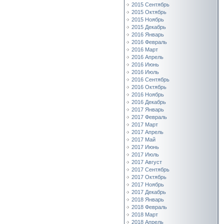
2015 Сентябрь
2015 Октябрь
2015 Ноябрь
2015 Декабрь
2016 Январь
2016 Февраль
2016 Март
2016 Апрель
2016 Июнь
2016 Июль
2016 Сентябрь
2016 Октябрь
2016 Ноябрь
2016 Декабрь
2017 Январь
2017 Февраль
2017 Март
2017 Апрель
2017 Май
2017 Июнь
2017 Июль
2017 Август
2017 Сентябрь
2017 Октябрь
2017 Ноябрь
2017 Декабрь
2018 Январь
2018 Февраль
2018 Март
2018 Апрель