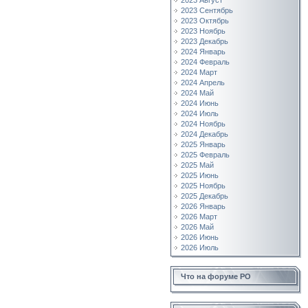
2023 Август
2023 Сентябрь
2023 Октябрь
2023 Ноябрь
2023 Декабрь
2024 Январь
2024 Февраль
2024 Март
2024 Апрель
2024 Май
2024 Июнь
2024 Июль
2024 Ноябрь
2024 Декабрь
2025 Январь
2025 Февраль
2025 Май
2025 Июнь
2025 Ноябрь
2025 Декабрь
2026 Январь
2026 Март
2026 Май
2026 Июнь
2026 Июль
Что на форуме РО