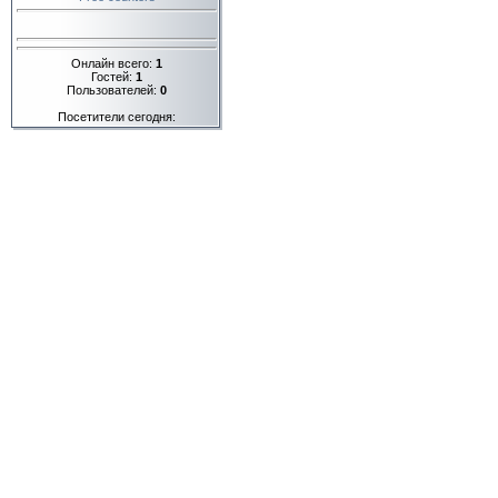
Онлайн всего:
1
Гостей:
1
Пользователей:
0
Посетители сегодня: