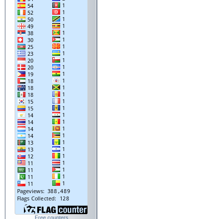
Free counters