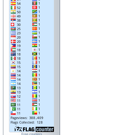
Free counters