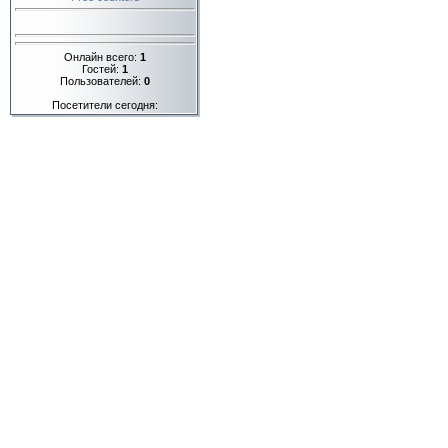
Онлайн всего:
1
Гостей:
1
Пользователей:
0
Посетители сегодня: