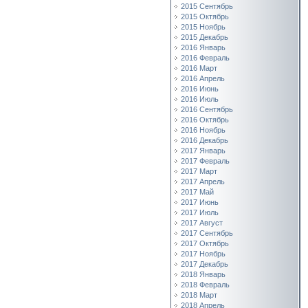
2015 Сентябрь
2015 Октябрь
2015 Ноябрь
2015 Декабрь
2016 Январь
2016 Февраль
2016 Март
2016 Апрель
2016 Июнь
2016 Июль
2016 Сентябрь
2016 Октябрь
2016 Ноябрь
2016 Декабрь
2017 Январь
2017 Февраль
2017 Март
2017 Апрель
2017 Май
2017 Июнь
2017 Июль
2017 Август
2017 Сентябрь
2017 Октябрь
2017 Ноябрь
2017 Декабрь
2018 Январь
2018 Февраль
2018 Март
2018 Апрель