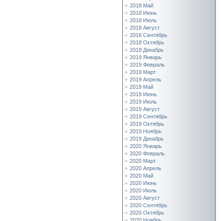
2018 Май
2018 Июнь
2018 Июль
2018 Август
2018 Сентябрь
2018 Октябрь
2018 Декабрь
2019 Январь
2019 Февраль
2019 Март
2019 Апрель
2019 Май
2019 Июнь
2019 Июль
2019 Август
2019 Сентябрь
2019 Октябрь
2019 Ноябрь
2019 Декабрь
2020 Январь
2020 Февраль
2020 Март
2020 Апрель
2020 Май
2020 Июнь
2020 Июль
2020 Август
2020 Сентябрь
2020 Октябрь
2020 Ноябрь