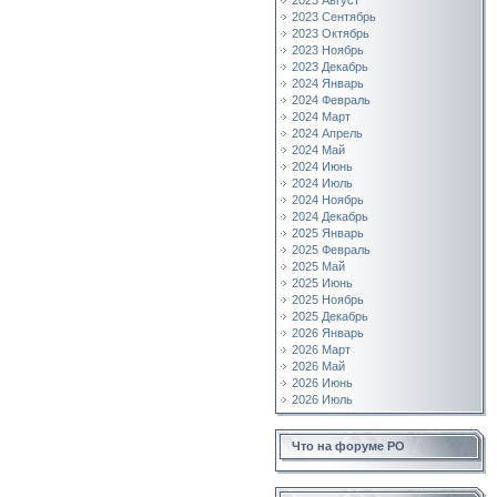
2023 Август
2023 Сентябрь
2023 Октябрь
2023 Ноябрь
2023 Декабрь
2024 Январь
2024 Февраль
2024 Март
2024 Апрель
2024 Май
2024 Июнь
2024 Июль
2024 Ноябрь
2024 Декабрь
2025 Январь
2025 Февраль
2025 Май
2025 Июнь
2025 Ноябрь
2025 Декабрь
2026 Январь
2026 Март
2026 Май
2026 Июнь
2026 Июль
Что на форуме РО