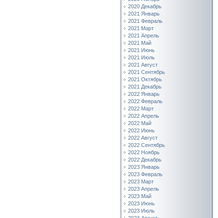
2020 Декабрь
2021 Январь
2021 Февраль
2021 Март
2021 Апрель
2021 Май
2021 Июнь
2021 Июль
2021 Август
2021 Сентябрь
2021 Октябрь
2021 Декабрь
2022 Январь
2022 Февраль
2022 Март
2022 Апрель
2022 Май
2022 Июнь
2022 Август
2022 Сентябрь
2022 Ноябрь
2022 Декабрь
2023 Январь
2023 Февраль
2023 Март
2023 Апрель
2023 Май
2023 Июнь
2023 Июль