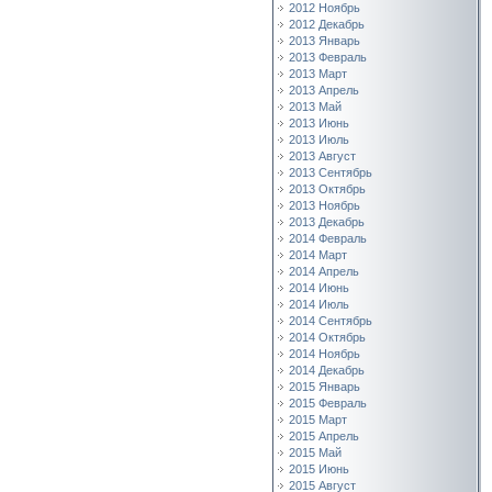
2012 Ноябрь
2012 Декабрь
2013 Январь
2013 Февраль
2013 Март
2013 Апрель
2013 Май
2013 Июнь
2013 Июль
2013 Август
2013 Сентябрь
2013 Октябрь
2013 Ноябрь
2013 Декабрь
2014 Февраль
2014 Март
2014 Апрель
2014 Июнь
2014 Июль
2014 Сентябрь
2014 Октябрь
2014 Ноябрь
2014 Декабрь
2015 Январь
2015 Февраль
2015 Март
2015 Апрель
2015 Май
2015 Июнь
2015 Август