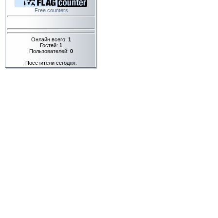
Free counters
Онлайн всего:
1
Гостей:
1
Пользователей:
0
Посетители сегодня: