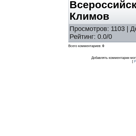
Всероссийск
Климов
Просмотров
: 1103 |
Д
Рейтинг
:
0.0
/
0
Всего комментариев
:
0
Добавлять комментарии могу
[
Р